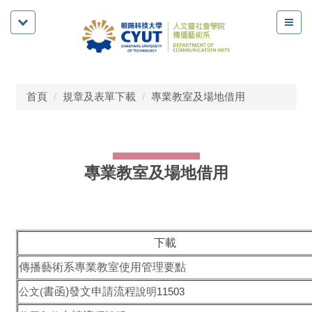
首頁
規章及表單下載
專業教室及場地借用
專業教室及場地借用
下載
傳播藝術系專業教室使用管理要點
公文(
書函)發文申請流程
說明
11503