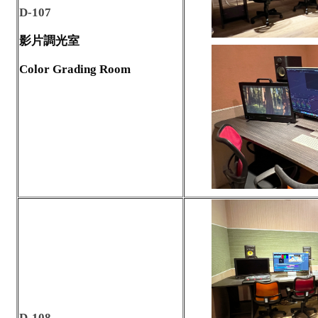
D-107
影片調光室
Color Grading Room
D-108