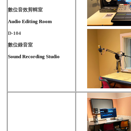
數位音效剪輯室
Audio Editing Room
D-104
數位錄音室
Sound Recording Studio