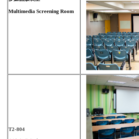
Multimedia Screening Room
T2-804