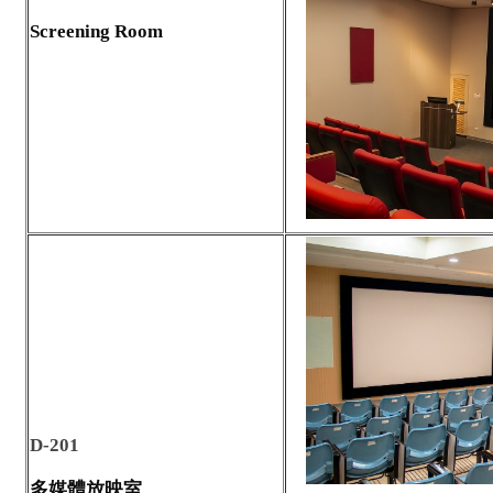
Screening Room
D-201
多媒體放映室