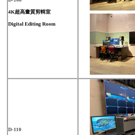
4K
超高畫質剪輯室
Digital Editing Room
D-110