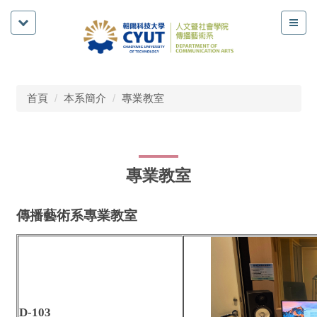
首頁
本系簡介
專業教室
專業教室
傳播藝術系專業教室
D-103