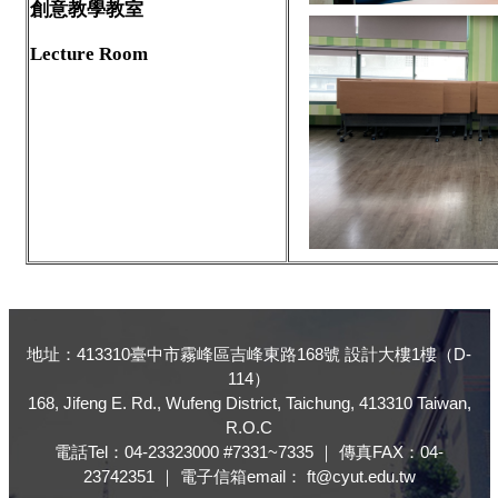
創意教學教室
Lecture Room
地址：413310臺中市霧峰區吉峰東路168號 設計大樓1樓（D-
114）
168, Jifeng E. Rd., Wufeng District, Taichung, 413310 Taiwan,
R.O.C
電話Tel：04-23323000 #7331~7335 ｜ 傳真FAX：04-
23742351 ｜ 電子信箱email： ft@cyut.edu.tw