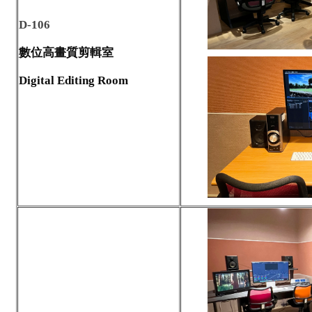
D-106
數位高畫質剪輯室
Digital Editing Room