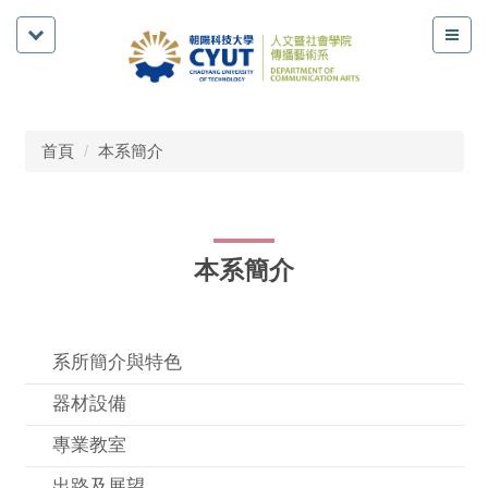
首頁
本系簡介
本系簡介
系所簡介與特色
器材設備
專業教室
出路及展望