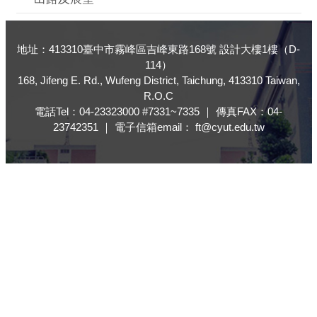
地址：413310臺中市霧峰區吉峰東路168號 設計大樓1樓（D-
114）
168, Jifeng E. Rd., Wufeng District, Taichung, 413310 Taiwan,
R.O.C
電話Tel：04-23323000 #7331~7335 ｜ 傳真FAX：04-
23742351 ｜ 電子信箱email： ft@cyut.edu.tw