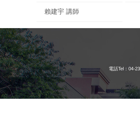
賴建宇 講師
電話Tel：04-23