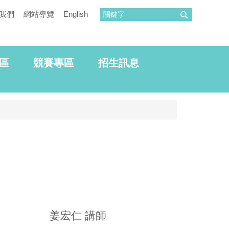
我們
網站導覽
English
區
競賽專區
招生訊息
姜宏仁 講師