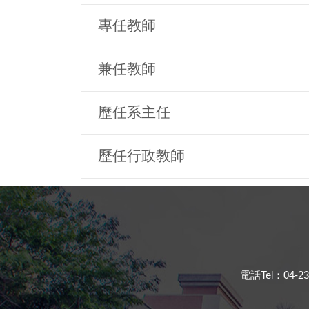
專任教師
兼任教師
歷任系主任
歷任行政教師
電話Tel：04-23