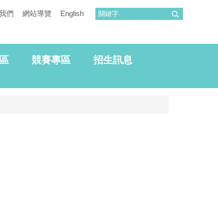
我們
網站導覽
English
區
競賽專區
招生訊息