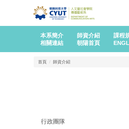
本系簡介
師資介紹
課程
相關連結
朝陽首頁
ENGL
首頁
師資介紹
行政團隊