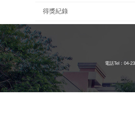
得獎紀錄
電話Tel：04-23