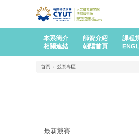
本系簡介
師資介紹
課程
相關連結
朝陽首頁
ENGL
首頁
競賽專區
最新競賽