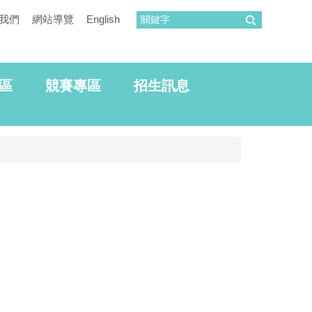
我們
網站導覽
English
區
競賽專區
招生訊息