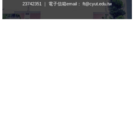
23742351 ｜ 電子信箱email： ft@cyut.edu.tw