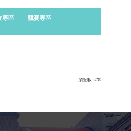
友專區
競賽專區
瀏覽數:
400