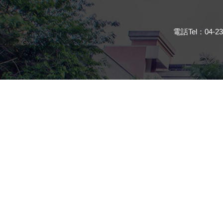
電話Tel：04-23