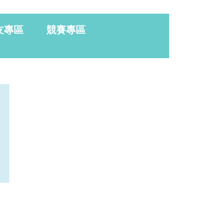
友專區
競賽專區