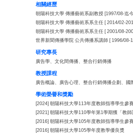
相關經歷
朝陽科技大學 傳播藝術系副教授 [1997/08-迄今
朝陽科技大學 傳播藝術系系主任 [ 2014/02-2017
朝陽科技大學 傳播藝術系系主任 [ 2001/08-2006
世界新聞傳播學院 公共傳播系講師 [ 1996/08-199
研究專長
廣告學、文化間傳播、整合行銷傳播
教授課程
廣告概論、廣告心理、整合行銷傳播企劃、國
學術榮譽和獎勵
[2024] 朝陽科技大學113年度教師指導學生
[2021] 朝陽科技大學110學年第1學期獲「
[2016] 朝陽科技大學105年度教師指導學生
[2016] 朝陽科技大學105學年度教學優良獎