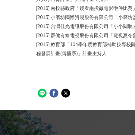
[2016] 南投縣政府「鏡看南投微電影徵件比
[2015] 小磨坊國際貿易股份有限公司「小
[2015] 台灣佳光電訊股份有限公司「小小
[2015] 群健有線電視股份有限公司「電視
[2015] 教育部「104學年度教育部補助技專
程發展計畫(傳播系)」計畫主持人