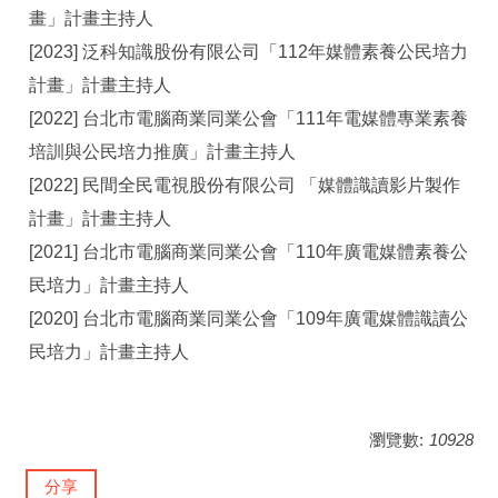
畫」計畫主持人
[2023] 泛科知識股份有限公司「112年媒體素養公民培力
計畫」計畫主持人
[2022] 台北市電腦商業同業公會「111年電媒體專業素養
培訓與公民培力推廣」計畫主持人
[2022] 民間全民電視股份有限公司 「媒體識讀影片製作
計畫」計畫主持人
[2021] 台北市電腦商業同業公會「110年廣電媒體素養公
民培力」計畫主持人
[2020] 台北市電腦商業同業公會「109年廣電媒體識讀公
民培力」計畫主持人
瀏覽數:
10928
分享