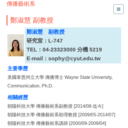
傳播藝術系
鄭淑慧 副教授
鄭淑慧 副教授
研究室：L-747
TEL：04-23323000 分機 5219
E-mail：sophy@cyut.edu.tw
主要學歷
美國韋恩州立大學 傳播博士 Wayne State University,
Communication, Ph.D.
相關經歷
朝陽科技大學 傳播藝術系副教授 [2014/08-迄今]
朝陽科技大學 傳播藝術系助理教授 [2009/05-2014/07]
朝陽科技大學 傳播藝術系講師 [2000/09-2009/04]