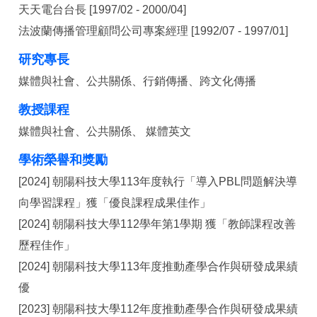
天天電台台長 [1997/02 - 2000/04]
法波蘭傳播管理顧問公司專案經理
[1992/07 - 1997/01]
研究專長
媒體與社會、公共關係、行銷傳播、跨文化傳播
教授課程
媒體與社會、公共關係、 媒體英文
學術榮譽和獎勵
[2024] 朝陽科技大學113年度執行「導入PBL問題解決導
向學習課程」獲「優良課程成果佳作」
[2024] 朝陽科技大學112學年第1學期 獲「教師課程改善
歷程佳作」
[2024] 朝陽科技大學113年度推動產學合作與研發成果績
優
[2023] 朝陽科技大學112年度推動產學合作與研發成果績