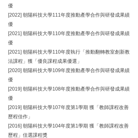
優
[2022] 朝陽科技大學111年度推動產學合作與研發成果績
優
[2021] 朝陽科技大學110年度推動產學合作與研發成果績
優
[2021] 朝陽科技大學110年度執行「推動翻轉教室創新教
法課程」獲「優良課程成果優選」
[2020] 朝陽科技大學109年度推動產學合作與研發成果績
優
[2019] 朝陽科技大學108年度推動產學合作與研發成果績
優
[2019] 朝陽科技大學107年度第1學期 獲「教師課程改善
歷程佳作」
[2016] 朝陽科技大學104年度第1學期 獲「教師課程改善
歷程」佳選課程獎