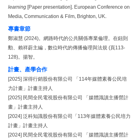
learning
[Paper presentation]. European Conference on
Media, Communication & Film, Brighton, UK.
專書章節
鄭淑慧 (2024)。網路時代的公共關係專業倫理。在鈕則
勳、賴祥蔚主編，數位時代的傳播倫理與法規 (頁113-
128)。揚智。
計畫、產學合作
[2025] 深得行銷股份有限公司 「114年媒體素養公民培
力計畫」計畫主持人
[2025] 民間全民電視股份有限公司 「媒體識讀主播營計
畫」計畫主持人
[2024] 泛科知識股份有限公司「113年媒體素養公民培力
計畫」計畫主持人
[2024] 民間全民電視股份有限公司 「媒體識讀主播營計